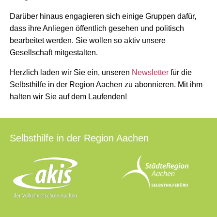
Darüber hinaus engagieren sich einige Gruppen dafür,
dass ihre Anliegen öffentlich gesehen und politisch
bearbeitet werden. Sie wollen so aktiv unsere
Gesellschaft mitgestalten.
Herzlich laden wir Sie ein, unseren
Newsletter
für die
Selbsthilfe in der Region Aachen zu abonnieren. Mit ihm
halten wir Sie auf dem Laufenden!
Selbsthilfe in der Region Aachen