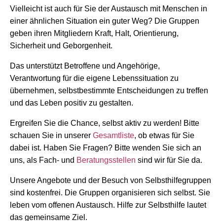
Vielleicht ist auch für Sie der Austausch mit Menschen in
einer ähnlichen Situation ein guter Weg? Die Gruppen
geben ihren Mitgliedern Kraft, Halt, Orientierung,
Sicherheit und Geborgenheit.
Das unterstützt Betroffene und Angehörige,
Verantwortung für die eigene Lebenssituation zu
übernehmen, selbstbestimmte Entscheidungen zu treffen
und das Leben positiv zu gestalten.
Ergreifen Sie die Chance, selbst aktiv zu werden! Bitte
schauen Sie in unserer
Gesamtliste
, ob etwas für Sie
dabei ist. Haben Sie Fragen? Bitte wenden Sie sich an
uns, als Fach- und
Beratungsstellen
sind wir für Sie da.
Unsere Angebote und der Besuch von Selbsthilfegruppen
sind kostenfrei. Die Gruppen organisieren sich selbst. Sie
leben vom offenen Austausch. Hilfe zur Selbsthilfe lautet
das gemeinsame Ziel.