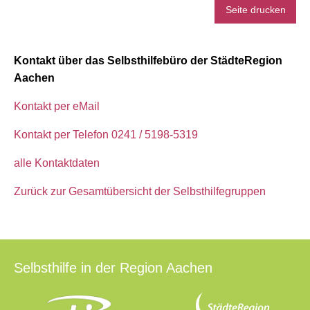
Seite drucken
Kontakt über das Selbsthilfebüro der StädteRegion
Aachen
Kontakt per eMail
Kontakt per Telefon 0241 / 5198-5319
alle Kontaktdaten
Zurück zur Gesamtübersicht der Selbsthilfegruppen
Selbsthilfe in der Region Aachen