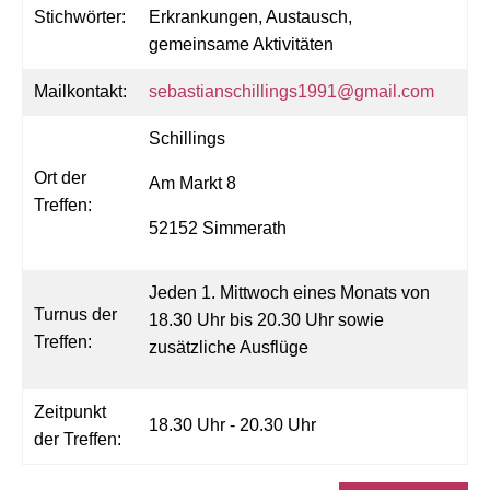
Stichwörter:
Erkrankungen, Austausch,
gemeinsame Aktivitäten
Mailkontakt:
sebastianschillings1991@gmail.com
Schillings
Ort der
Am Markt 8
Treffen:
52152 Simmerath
Jeden 1. Mittwoch eines Monats von
Turnus der
18.30 Uhr bis 20.30 Uhr sowie
Treffen:
zusätzliche Ausflüge
Zeitpunkt
18.30 Uhr - 20.30 Uhr
der Treffen: