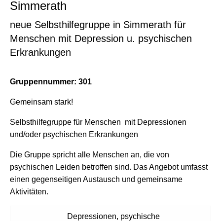
Simmerath
neue Selbsthilfegruppe in Simmerath für
Menschen mit Depression u. psychischen
Erkrankungen
Gruppennummer: 301
Gemeinsam stark!
Selbsthilfegruppe für Menschen mit Depressionen
und/oder psychischen Erkrankungen
Die Gruppe spricht alle Menschen an, die von
psychischen Leiden betroffen sind. Das Angebot umfasst
einen gegenseitigen Austausch und gemeinsame
Aktivitäten.
Depressionen, psychische