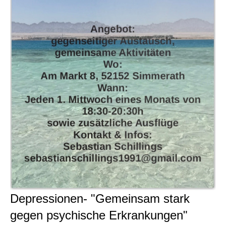
Depressionen- "Gemeinsam stark
gegen psychische Erkrankungen"