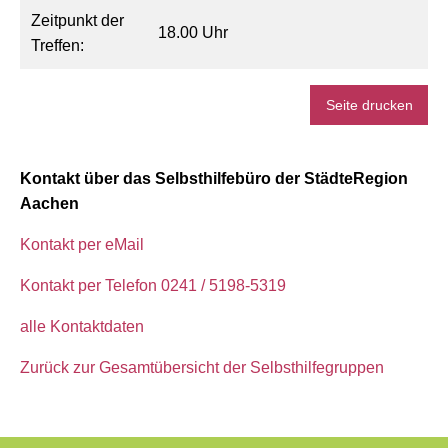
Zeitpunkt der
18.00 Uhr
Treffen:
Seite drucken
Kontakt über das Selbsthilfebüro der StädteRegion
Aachen
Kontakt per eMail
Kontakt per Telefon 0241 / 5198-5319
alle Kontaktdaten
Zurück zur Gesamtübersicht der Selbsthilfegruppen