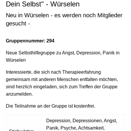
Dein Selbst" - Würselen
Neu in Würselen - es werden noch Mitglieder
gesucht -
Gruppennummer: 294
Neue Selbsthilfegruppe zu Angst, Depression, Panik in
Würselen
Interessierte, die sich nach Therapieerfahrung
gemeinsam mit anderen Menschen entfalten möchten,
sind herzlich eingeladen, sich zum Treffen der Gruppe
anzumelden.
Die Teilnahme an der Gruppe ist kostenfrei.
Depression, Depressionen, Angst,
Panik, Psyche, Achtsamkeit,