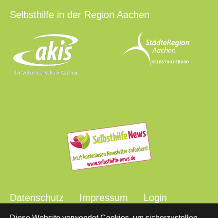
Selbsthilfe in der Region Aachen
Datenschutz
Impressum
Login
Diese Website verwendet Cookies, um sicherzustellen,