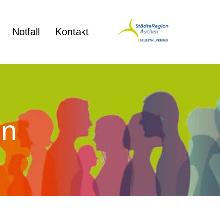
Notfall
Kontakt
en