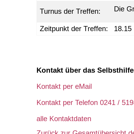
Die Gr
Turnus der Treffen:
Zeitpunkt der Treffen:
18.15 
Kontakt über das Selbsthil
Kontakt per eMail
Kontakt per Telefon 0241 / 51
alle Kontaktdaten
Zurück zur Gesamtübersicht de