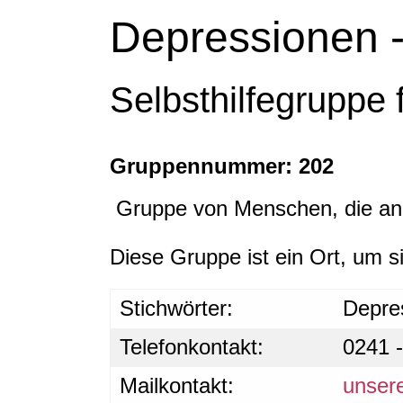
Depressionen -
Selbsthilfegruppe
Gruppennummer: 202
Gruppe von Menschen, die an 
Diese Gruppe ist ein Ort, um s
Stichwörter:
Depre
Telefonkontakt:
0241 
Mailkontakt:
unser