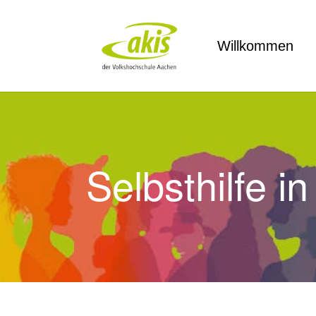
Zum Hauptinhalt springen
Willkommen
Selbsthilfe 