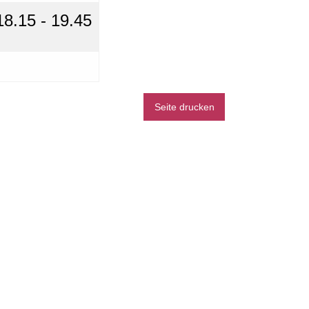
18.15 - 19.45
Seite drucken