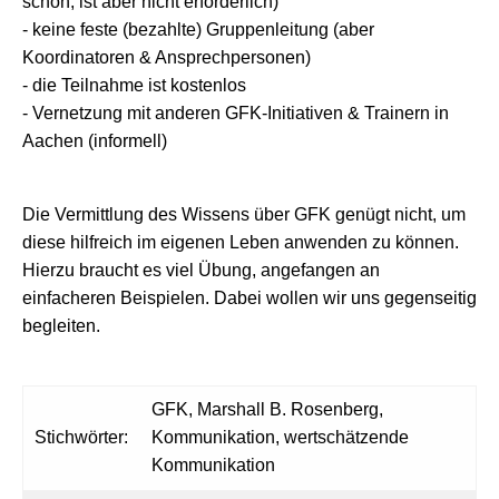
schön, ist aber nicht erforderlich)
- keine feste (bezahlte) Gruppenleitung (aber
Koordinatoren & Ansprechpersonen)
- die Teilnahme ist kostenlos
- Vernetzung mit anderen GFK-Initiativen & Trainern in
Aachen (informell)
Die Vermittlung des Wissens über GFK genügt nicht, um
diese hilfreich im eigenen Leben anwenden zu können.
Hierzu braucht es viel Übung, angefangen an
einfacheren Beispielen. Dabei wollen wir uns gegenseitig
begleiten.
GFK, Marshall B. Rosenberg,
Stichwörter:
Kommunikation, wertschätzende
Kommunikation