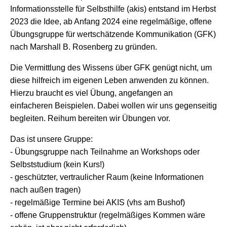
Informationsstelle für Selbsthilfe (akis) entstand im Herbst
2023 die Idee, ab Anfang 2024 eine regelmäßige, offene
Übungsgruppe für wertschätzende Kommunikation (GFK)
nach Marshall B. Rosenberg zu gründen.
Die Vermittlung des Wissens über GFK genügt nicht, um
diese hilfreich im eigenen Leben anwenden zu können.
Hierzu braucht es viel Übung, angefangen an
einfacheren Beispielen. Dabei wollen wir uns gegenseitig
begleiten. Reihum bereiten wir Übungen vor.
Das ist unsere Gruppe:
- Übungsgruppe nach Teilnahme an Workshops oder
Selbststudium (kein Kurs!)
- geschützter, vertraulicher Raum (keine Informationen
nach außen tragen)
- regelmäßige Termine bei AKIS (vhs am Bushof)
- offene Gruppenstruktur (regelmäßiges Kommen wäre