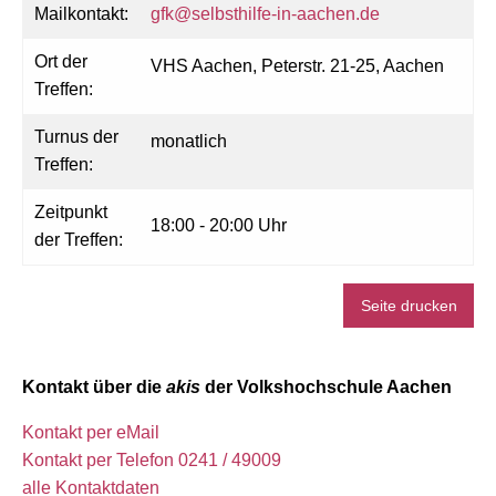
Mailkontakt:
gfk@selbsthilfe-in-aachen.de
Ort der
VHS Aachen, Peterstr. 21-25, Aachen
Treffen:
Turnus der
monatlich
Treffen:
Zeitpunkt
18:00 - 20:00 Uhr
der Treffen:
Seite drucken
Kontakt über die
akis
der Volkshochschule Aachen
Kontakt per eMail
Kontakt per Telefon 0241 / 49009
alle Kontaktdaten