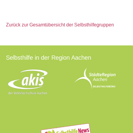
Zurück zur Gesamtübersicht der Selbsthilfegruppen
Selbsthilfe in der Region Aachen