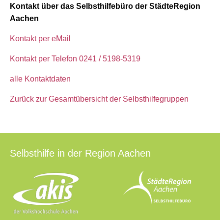
Kontakt über das Selbsthilfebüro der StädteRegion
Aachen
Kontakt per eMail
Kontakt per Telefon 0241 / 5198-5319
alle Kontaktdaten
Zurück zur Gesamtübersicht der Selbsthilfegruppen
Selbsthilfe in der Region Aachen