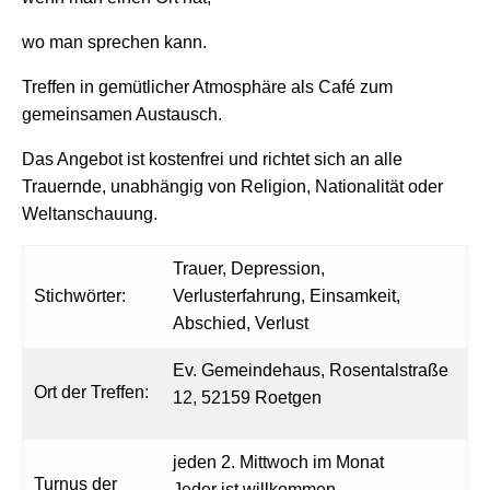
wo man sprechen kann.
Treffen in gemütlicher Atmosphäre als Café zum
gemeinsamen Austausch.
Das Angebot ist kostenfrei und richtet sich an alle
Trauernde, unabhängig von Religion, Nationalität oder
Weltanschauung.
Trauer, Depression,
Stichwörter:
Verlusterfahrung, Einsamkeit,
Abschied, Verlust
Ev. Gemeindehaus, Rosentalstraße
Ort der Treffen:
12, 52159 Roetgen
jeden 2. Mittwoch im Monat
Turnus der
Jeder ist willkommen.