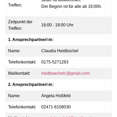
Treffen:
Der Beginn ist für alle ab 16:00h.
Zeitpunkt der
16:00 - 18:00 Uhr
Treffen:
1. Ansprechpartner/-in:
Name:
Claudia Heidbüchel
Telefonkontakt:
0175-5271263
Mailkontakt:
heidbuechelc@gmail.com
2. Ansprechpartner/-in:
Name:
Angela Hoßfeld
Telefonkontakt:
02471-6108030