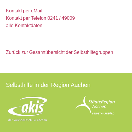
Kontakt per eMail
Kontakt per Telefon 0241 / 49009
alle Kontaktdaten
Zurück zur Gesamtübersicht der Selbsthilfegruppen
Selbsthilfe in der Region Aachen