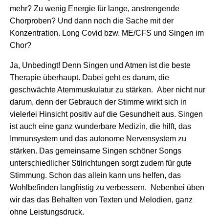
mehr? Zu wenig Energie für lange, anstrengende
Chorproben? Und dann noch die Sache mit der
Konzentration. Long Covid bzw. ME/CFS und Singen im
Chor?
Ja, Unbedingt! Denn Singen und Atmen ist die beste
Therapie überhaupt. Dabei geht es darum, die
geschwächte Atemmuskulatur zu stärken. Aber nicht nur
darum, denn der Gebrauch der Stimme wirkt sich in
vielerlei Hinsicht positiv auf die Gesundheit aus. Singen
ist auch eine ganz wunderbare Medizin, die hilft, das
Immunsystem und das autonome Nervensystem zu
stärken. Das gemeinsame Singen schöner Songs
unterschiedlicher Stilrichtungen sorgt zudem für gute
Stimmung. Schon das allein kann uns helfen, das
Wohlbefinden langfristig zu verbessern. Nebenbei üben
wir das das Behalten von Texten und Melodien, ganz
ohne Leistungsdruck.