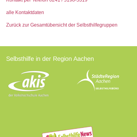
alle Kontaktdaten
Zurück zur Gesamtübersicht der Selbsthilfegruppen
Selbsthilfe in der Region Aachen