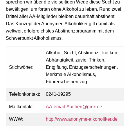
sprechen wir über die vielseitigen Wege diese Sucht zu
bewältigen, um fortan ohne Alkohol zu leben. Rund zwei
Drittel aller AA-Mitglieder bleiben dauerhaft abstinent.
Das Konzept der Anonymen Alkoholiker gilt damit als
weltweit erfolgreichstes Abstinenzprogramm mit dem
Schwerpunkt Alkoholismus.
Alkohol, Sucht, Abstinenz, Trocken,
Abhängigkeit, zuviel Trinken,
Stichwörter:
Entgiftung, Entzugserscheinungen,
Merkmale Alkoholismus,
Führerscheinentzug
Telefonkontakt:
0241-19295
Mailkontakt:
AA-email-Aachen@gmx.de
WWW:
http://www.anonyme-alkoholiker.de