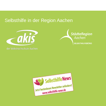
Selbsthilfe in der Region Aachen