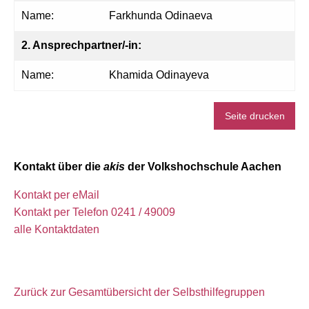
Name:
Farkhunda Odinaeva
2. Ansprechpartner/-in:
Name:
Khamida Odinayeva
Seite drucken
Kontakt über die
akis
der Volkshochschule Aachen
Kontakt per eMail
Kontakt per Telefon 0241 / 49009
alle Kontaktdaten
Zurück zur Gesamtübersicht der Selbsthilfegruppen