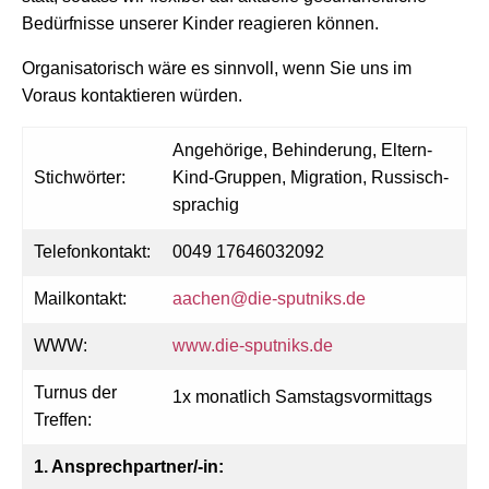
Bedürfnisse unserer Kinder reagieren können.
Organisatorisch wäre es sinnvoll, wenn Sie uns im
Voraus kontaktieren würden.
Angehörige, Behinderung, Eltern-
Stichwörter:
Kind-Gruppen, Migration, Russisch-
sprachig
Telefonkontakt:
0049 17646032092
Mailkontakt:
aachen@die-sputniks.de
WWW:
www.die-sputniks.de
Turnus der
1x monatlich Samstagsvormittags
Treffen:
1. Ansprechpartner/-in: