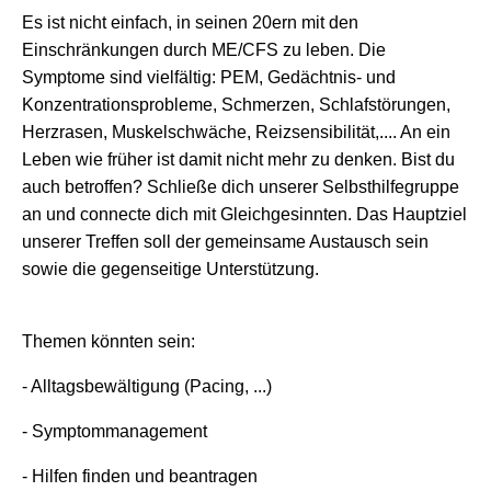
Es ist nicht einfach, in seinen 20ern mit den
Einschränkungen durch ME/CFS zu leben. Die
Symptome sind vielfältig: PEM, Gedächtnis- und
Konzentrationsprobleme, Schmerzen, Schlafstörungen,
Herzrasen, Muskelschwäche, Reizsensibilität,.... An ein
Leben wie früher ist damit nicht mehr zu denken. Bist du
auch betroffen? Schließe dich unserer Selbsthilfegruppe
an und connecte dich mit Gleichgesinnten. Das Hauptziel
unserer Treffen soll der gemeinsame Austausch sein
sowie die gegenseitige Unterstützung.
Themen könnten sein:
- Alltagsbewältigung (Pacing, ...)
- Symptommanagement
- Hilfen finden und beantragen