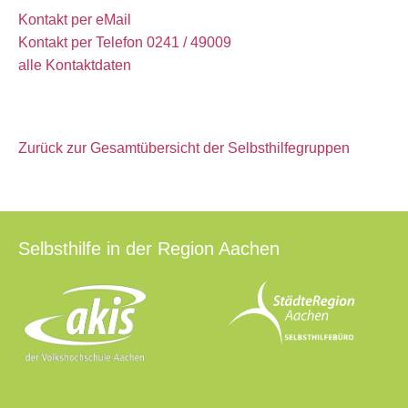
Kontakt per eMail
Kontakt per Telefon 0241 / 49009
alle Kontaktdaten
Zurück zur Gesamtübersicht der Selbsthilfegruppen
Selbsthilfe in der Region Aachen