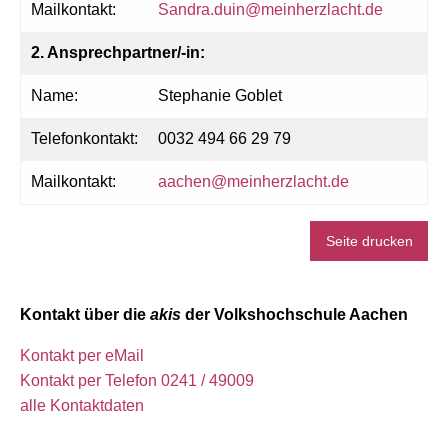
Mailkontakt:
Sandra.duin@meinherzlacht.de
2. Ansprechpartner/-in:
Name:
Stephanie Goblet
Telefonkontakt:
0032 494 66 29 79
Mailkontakt:
aachen@meinherzlacht.de
Seite drucken
Kontakt über die
akis
der Volkshochschule Aachen
Kontakt per eMail
Kontakt per Telefon 0241 / 49009
alle Kontaktdaten