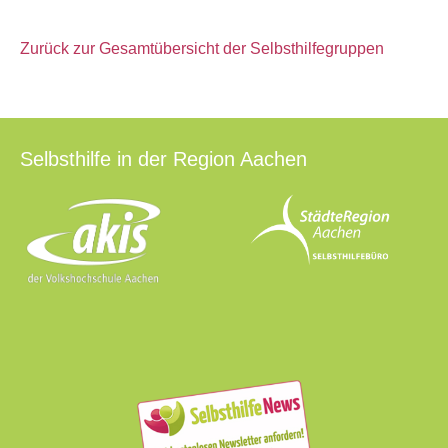
Zurück zur Gesamtübersicht der Selbsthilfegruppen
Selbsthilfe in der Region Aachen