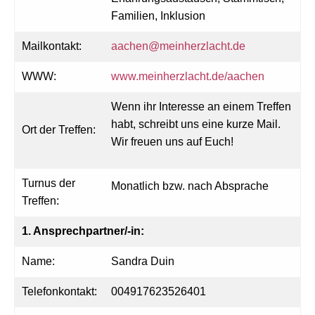
Familien, Inklusion
Mailkontakt:
aachen@meinherzlacht.de
WWW:
www.meinherzlacht.de/aachen
Wenn ihr Interesse an einem Treffen
habt, schreibt uns eine kurze Mail.
Ort der Treffen:
Wir freuen uns auf Euch!
Turnus der
Monatlich bzw. nach Absprache
Treffen:
1. Ansprechpartner/-in:
Name:
Sandra Duin
Telefonkontakt:
004917623526401