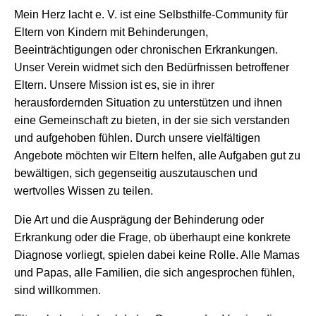
Mein Herz lacht e. V. ist eine Selbsthilfe-Community für
Eltern von Kindern mit Behinderungen,
Beeinträchtigungen oder chronischen Erkrankungen.
Unser Verein widmet sich den Bedürfnissen betroffener
Eltern. Unsere Mission ist es, sie in ihrer
herausfordernden Situation zu unterstützen und ihnen
eine Gemeinschaft zu bieten, in der sie sich verstanden
und aufgehoben fühlen. Durch unsere vielfältigen
Angebote möchten wir Eltern helfen, alle Aufgaben gut zu
bewältigen, sich gegenseitig auszutauschen und
wertvolles Wissen zu teilen.
Die Art und die Ausprägung der Behinderung oder
Erkrankung oder die Frage, ob überhaupt eine konkrete
Diagnose vorliegt, spielen dabei keine Rolle. Alle Mamas
und Papas, alle Familien, die sich angesprochen fühlen,
sind willkommen.