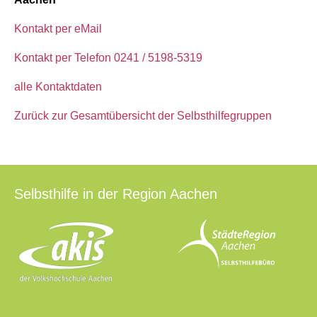
Kontakt per eMail
Kontakt per Telefon 0241 / 5198-5319
alle Kontaktdaten
Zurück zur Gesamtübersicht der Selbsthilfegruppen
Selbsthilfe in der Region Aachen