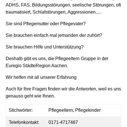
ADHS, FAS, Bildungsstörungen, seelische Störungen, oft
traumatisiert, Schlafstörungen, Aggressionen.....
Sie sind Pflegemutter oder Pflegevater?
Sie brauchen einfach mal jemanden der zuhört?
Sie brauchen Hilfe und Unterstützung?
Deshalb gibt es uns, die Pflegeeltern Gruppe in der
Euregio StädteRegion Aachen.
Wir helfen mit all unserer Erfahrung
Auch für Ihre Fragen finden wir die Antworten, weil es uns
genauso geht wie Ihnen.
Stichwörter:
Pflegeeltern, Pflegekinder
Telefonkontakt:
0171-4717467