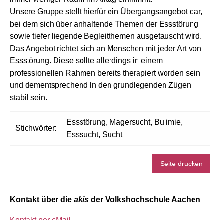
Unsere Gruppe stellt hierfür ein Übergangsangebot dar,
bei dem sich über anhaltende Themen der Essstörung
sowie tiefer liegende Begleitthemen ausgetauscht wird.
Das Angebot richtet sich an Menschen mit jeder Art von
Essstörung. Diese sollte allerdings in einem
professionellen Rahmen bereits therapiert worden sein
und dementsprechend in den grundlegenden Zügen
stabil sein.
Essstörung, Magersucht, Bulimie,
Stichwörter:
Esssucht, Sucht
Seite drucken
Kontakt über die
akis
der Volkshochschule Aachen
Kontakt per eMail