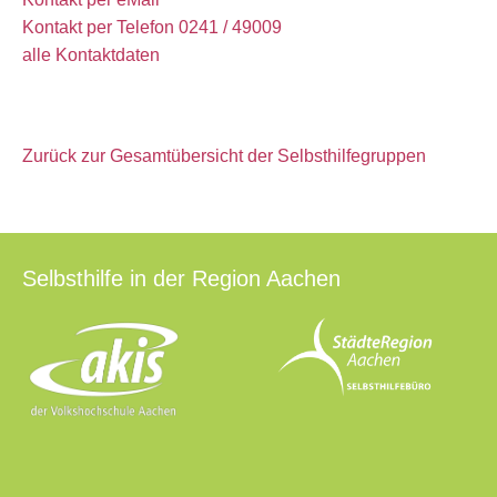
Kontakt per Telefon 0241 / 49009
alle Kontaktdaten
Zurück zur Gesamtübersicht der Selbsthilfegruppen
Selbsthilfe in der Region Aachen