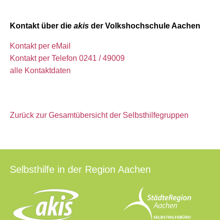
Kontakt über die
akis
der Volkshochschule Aachen
Kontakt per eMail
Kontakt per Telefon 0241 / 49009
alle Kontaktdaten
Zurück zur Gesamtübersicht der Selbsthilfegruppen
Selbsthilfe in der Region Aachen