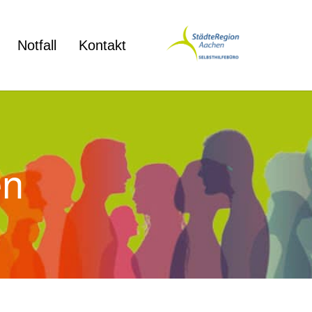
Notfall
Kontakt
en