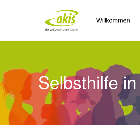
Zum Hauptinhalt springen
Willkommen
Selbsthilfe 