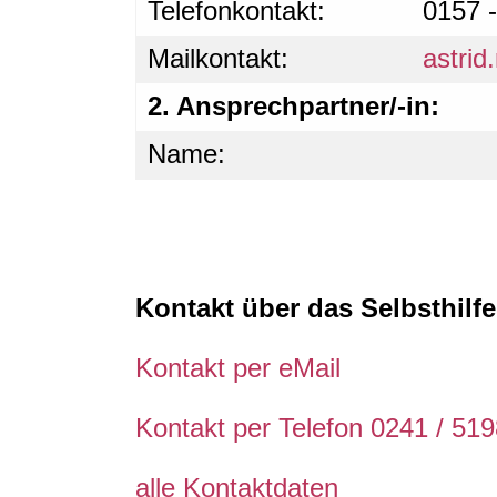
Telefonkontakt:
0157 
Mailkontakt:
astri
2. Ansprechpartner/-in:
Name:
Kontakt über das Selbsthil
Kontakt per eMail
Kontakt per Telefon 0241 / 51
alle Kontaktdaten