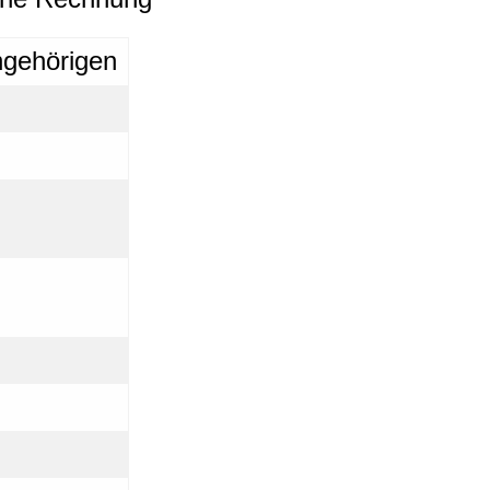
ngehörigen