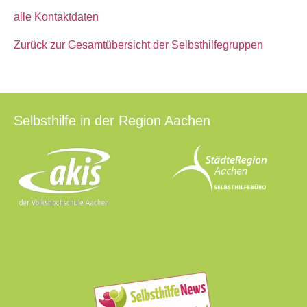
alle Kontaktdaten
Zurück zur Gesamtübersicht der Selbsthilfegruppen
Selbsthilfe in der Region Aachen