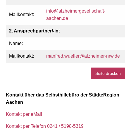
info@alzheimergesellschaft-
Mailkontakt:
aachen.de
2. Ansprechpartner/-in:
Name:
Mailkontakt:
manfred.wueller@alzheimer-nrw.de
Seite drucken
Kontakt über das Selbsthilfebüro der StädteRegion
Aachen
Kontakt per eMail
Kontakt per Telefon 0241 / 5198-5319