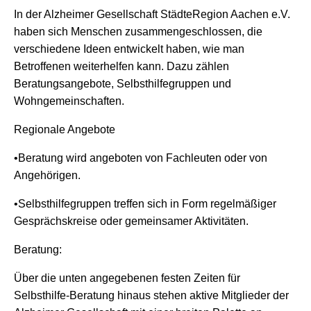
In der Alzheimer Gesellschaft StädteRegion Aachen e.V.
haben sich Menschen zusammengeschlossen, die
verschiedene Ideen entwickelt haben, wie man
Betroffenen weiterhelfen kann. Dazu zählen
Beratungsangebote, Selbsthilfegruppen und
Wohngemeinschaften.
Regionale Angebote
•Beratung wird angeboten von Fachleuten oder von
Angehörigen.
•Selbsthilfegruppen treffen sich in Form regelmäßiger
Gesprächskreise oder gemeinsamer Aktivitäten.
Beratung:
Über die unten angegebenen festen Zeiten für
Selbsthilfe-Beratung hinaus stehen aktive Mitglieder der