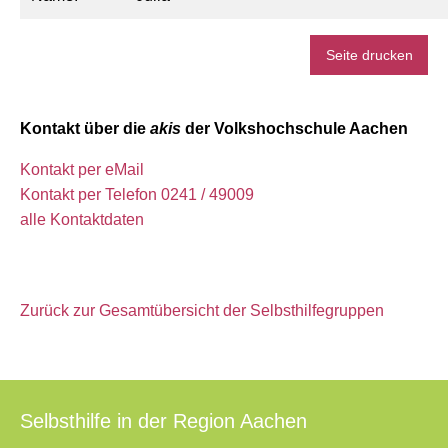
Seite drucken
Kontakt über die
akis
der Volkshochschule Aachen
Kontakt per eMail
Kontakt per Telefon 0241 / 49009
alle Kontaktdaten
Zurück zur Gesamtübersicht der Selbsthilfegruppen
Selbsthilfe in der Region Aachen