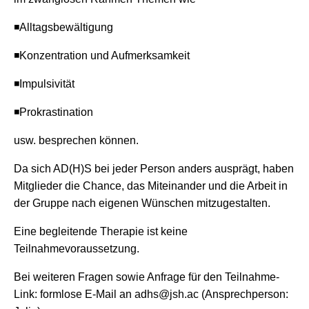
◾Alltagsbewältigung
◾Konzentration und Aufmerksamkeit
◾Impulsivität
◾Prokrastination
usw. besprechen können.
Da sich AD(H)S bei jeder Person anders ausprägt, haben
Mitglieder die Chance, das Miteinander und die Arbeit in
der Gruppe nach eigenen Wünschen mitzugestalten.
Eine begleitende Therapie ist keine
Teilnahmevoraussetzung.
Bei weiteren Fragen sowie Anfrage für den Teilnahme-
Link: formlose E-Mail an adhs@jsh.ac (Ansprechperson: