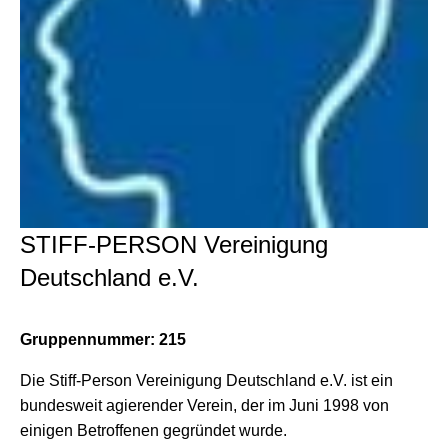
STIFF-PERSON Vereinigung
Deutschland e.V.
Gruppennummer: 215
Die Stiff-Person Vereinigung Deutschland e.V. ist ein
bundesweit agierender Verein, der im Juni 1998 von
einigen Betroffenen gegründet wurde.