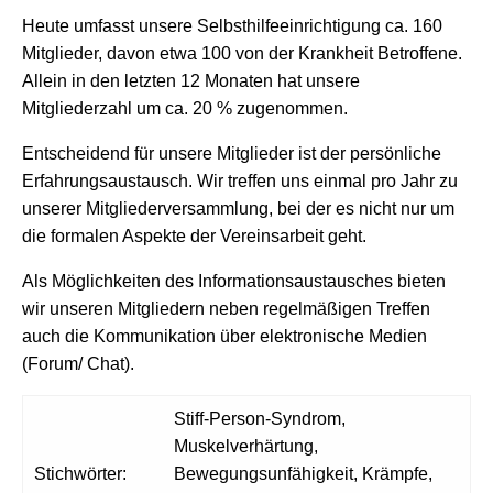
Heute umfasst unsere Selbsthilfeeinrichtigung ca. 160
Mitglieder, davon etwa 100 von der Krankheit Betroffene.
Allein in den letzten 12 Monaten hat unsere
Mitgliederzahl um ca. 20 % zugenommen.
Entscheidend für unsere Mitglieder ist der persönliche
Erfahrungsaustausch. Wir treffen uns einmal pro Jahr zu
unserer Mitgliederversammlung, bei der es nicht nur um
die formalen Aspekte der Vereinsarbeit geht.
Als Möglichkeiten des Informationsaustausches bieten
wir unseren Mitgliedern neben regelmäßigen Treffen
auch die Kommunikation über elektronische Medien
(Forum/ Chat).
Stiff-Person-Syndrom,
Muskelverhärtung,
Stichwörter:
Bewegungsunfähigkeit, Krämpfe,