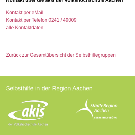
Kontakt über die
akis
der Volkshochschule Aachen
Kontakt per eMail
Kontakt per Telefon 0241 / 49009
alle Kontaktdaten
Zurück zur Gesamtübersicht der Selbsthilfegruppen
Selbsthilfe in der Region Aachen