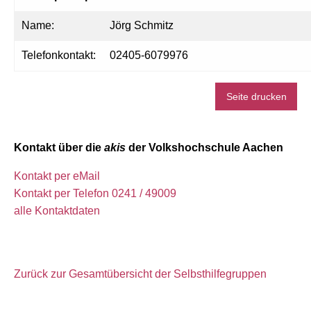
Name:
Jörg Schmitz
Telefonkontakt:
02405-6079976
Seite drucken
Kontakt über die
akis
der Volkshochschule Aachen
Kontakt per eMail
Kontakt per Telefon 0241 / 49009
alle Kontaktdaten
Zurück zur Gesamtübersicht der Selbsthilfegruppen