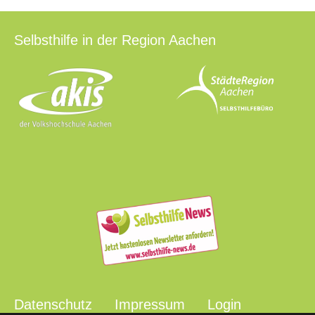
Selbsthilfe in der Region Aachen
Datenschutz
Impressum
Login