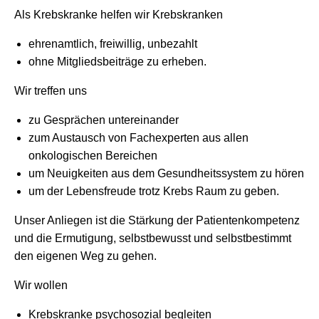
Als Krebskranke helfen wir Krebskranken
ehrenamtlich, freiwillig, unbezahlt
ohne Mitgliedsbeiträge zu erheben.
Wir treffen uns
zu Gesprächen untereinander
zum Austausch von Fachexperten aus allen
onkologischen Bereichen
um Neuigkeiten aus dem Gesundheitssystem zu hören
um der Lebensfreude trotz Krebs Raum zu geben.
Unser Anliegen ist die Stärkung der Patientenkompetenz
und die Ermutigung, selbstbewusst und selbstbestimmt
den eigenen Weg zu gehen.
Wir wollen
Krebskranke psychosozial begleiten