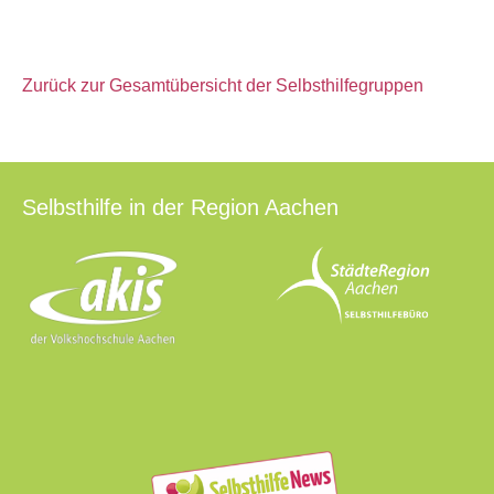
Zurück zur Gesamtübersicht der Selbsthilfegruppen
Selbsthilfe in der Region Aachen