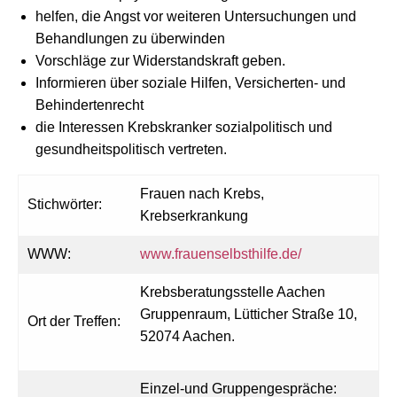
helfen, die Angst vor weiteren Untersuchungen und
Behandlungen zu überwinden
Vorschläge zur Widerstandskraft geben.
Informieren über soziale Hilfen, Versicherten- und
Behindertenrecht
die Interessen Krebskranker sozialpolitisch und
gesundheitspolitisch vertreten.
Frauen nach Krebs,
Stichwörter:
Krebserkrankung
WWW:
www.frauenselbsthilfe.de/
Krebsberatungsstelle Aachen
Gruppenraum, Lütticher Straße 10,
Ort der Treffen:
52074 Aachen.
Einzel-und Gruppengespräche: