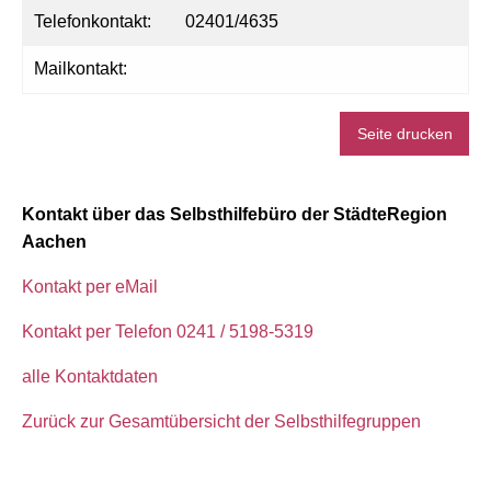
Telefonkontakt:
02401/4635
Mailkontakt:
Seite drucken
Kontakt über das Selbsthilfebüro der StädteRegion
Aachen
Kontakt per eMail
Kontakt per Telefon 0241 / 5198-5319
alle Kontaktdaten
Zurück zur Gesamtübersicht der Selbsthilfegruppen