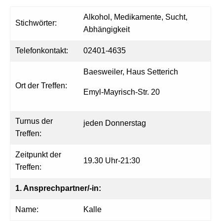
Alkohol, Medikamente, Sucht,
Stichwörter:
Abhängigkeit
Telefonkontakt:
02401-4635
Baesweiler, Haus Setterich
Ort der Treffen:
Emyl-Mayrisch-Str. 20
Turnus der
jeden Donnerstag
Treffen:
Zeitpunkt der
19.30 Uhr-21:30
Treffen:
1. Ansprechpartner/-in:
Name:
Kalle