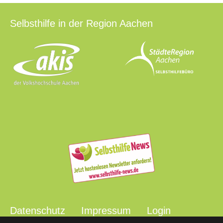
Selbsthilfe in der Region Aachen
Datenschutz
Impressum
Login