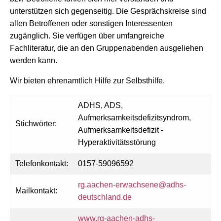
unterstützen sich gegenseitig. Die Gesprächskreise sind
allen Betroffenen oder sonstigen Interessenten
zugänglich. Sie verfügen über umfangreiche
Fachliteratur, die an den Gruppenabenden ausgeliehen
werden kann.
Wir bieten ehrenamtlich Hilfe zur Selbsthilfe.
ADHS, ADS,
Aufmerksamkeitsdefizitsyndrom,
Stichwörter:
Aufmerksamkeitsdefizit -
Hyperaktivitätsstörung
Telefonkontakt:
0157-59096592
rg.aachen-erwachsene@adhs-
Mailkontakt:
deutschland.de
www.rg-aachen-adhs-