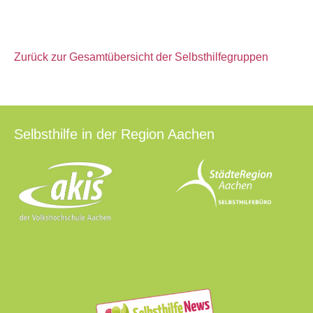
Zurück zur Gesamtübersicht der Selbsthilfegruppen
Selbsthilfe in der Region Aachen