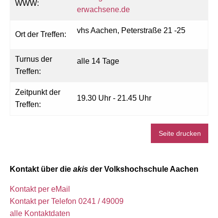
WWW:
erwachsene.de
vhs Aachen, Peterstraße 21 -25
Ort der Treffen:
Turnus der
alle 14 Tage
Treffen:
Zeitpunkt der
19.30 Uhr - 21.45 Uhr
Treffen:
Seite drucken
Kontakt über die
akis
der Volkshochschule Aachen
Kontakt per eMail
Kontakt per Telefon 0241 / 49009
alle Kontaktdaten