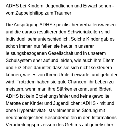
ADHS bei Kindern, Jugendlichen und Erwachsenen -
vom Zappelphilipp zum Träumer
Die Ausprägung ADHS-spezifischer Verhaltensweisen
und die daraus resultierenden Schwierigkeiten sind
individuell sehr unterschiedlich. Solche Kinder gab es
schon immer, nur fallen sie heute in unserer
leistungsbezogenen Gesellschaft und in unserem
Schulsystem eher auf und leiden, wie auch ihre Eltern
und Erzieher, darunter, dass sie sich nicht so steuern
können, wie es von Ihrem Umfeld erwartet und gefordert
wird. Trotzdem haben sie gute Chancen, ihr Leben zu
meistern, wenn man ihre Stärken erkennt und fördert.
ADHS ist kein Erziehungsfehler und keine gewollte
Marotte der Kinder und Jugendlichen: ADHS - mit und
ohne Hyperaktivität- ist vielmehr eine Störung mit
neurobiologischen Besonderheiten in den Informations-
Verarbeitungsprozessen des Gehirns auf genetischer