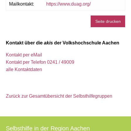
Mailkontakt:
https://www.duag.org/
Seite drucken
Kontakt über die
akis
der Volkshochschule Aachen
Kontakt per eMail
Kontakt per Telefon 0241 / 49009
alle Kontaktdaten
Zurück zur Gesamtübersicht der Selbsthilfegruppen
Selbsthilfe in der Region Aachen