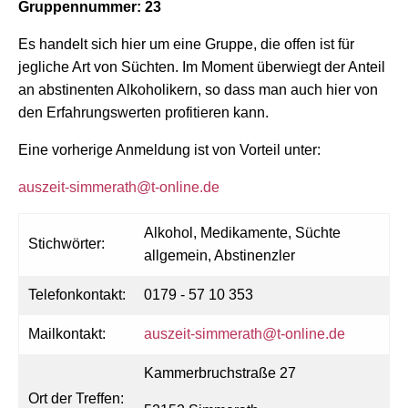
Gruppennummer: 23
Es handelt sich hier um eine Gruppe, die offen ist für
jegliche Art von Süchten. Im Moment überwiegt der Anteil
an abstinenten Alkoholikern, so dass man auch hier von
den Erfahrungswerten profitieren kann.
Eine vorherige Anmeldung ist von Vorteil unter:
auszeit-simmerath@t-online.de
Alkohol, Medikamente, Süchte
Stichwörter:
allgemein, Abstinenzler
Telefonkontakt:
0179 - 57 10 353
Mailkontakt:
auszeit-simmerath@t-online.de
Kammerbruchstraße 27
Ort der Treffen: