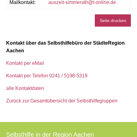
Mailkontakt:
auszeit-simmerath@t-online.de
Seite drucken
Kontakt über das Selbsthilfebüro der StädteRegion
Aachen
Kontakt per eMail
Kontakt per Telefon 0241 / 5198-5319
alle Kontaktdaten
Zurück zur Gesamtübersicht der Selbsthilfegruppen
Selbsthilfe in der Region Aachen