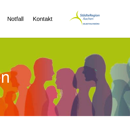
Notfall
Kontakt
en