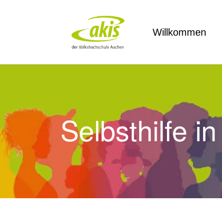
Zum Hauptinhalt springen
Willkommen
Selbsthilfe 