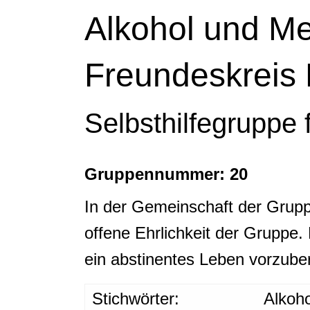
Alkohol und M
Freundeskreis 
Selbsthilfegruppe
Gruppennummer: 20
In der Gemeinschaft der Grupp
offene Ehrlichkeit der Gruppe.
ein abstinentes Leben vorzuber
Stichwörter:
Alkoho