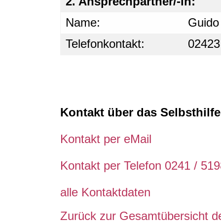
2. Ansprechpartner/-in:
Name:
Guido
Telefonkontakt:
02423
Kontakt über das Selbsthil
Kontakt per eMail
Kontakt per Telefon 0241 / 51
alle Kontaktdaten
Zurück zur Gesamtübersicht de