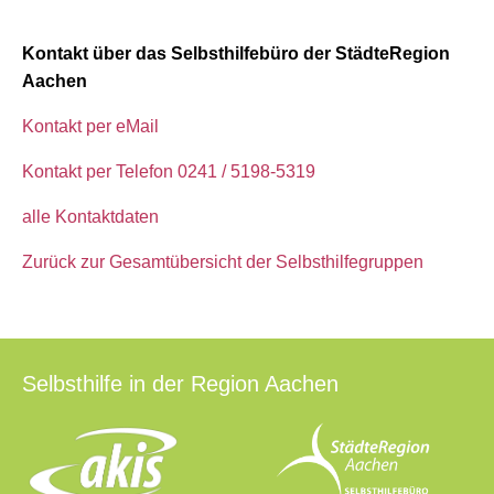
Kontakt über das Selbsthilfebüro der StädteRegion
Aachen
Kontakt per eMail
Kontakt per Telefon 0241 / 5198-5319
alle Kontaktdaten
Zurück zur Gesamtübersicht der Selbsthilfegruppen
Selbsthilfe in der Region Aachen