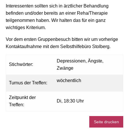
Interessenten sollten sich in ärztlicher Behandlung
befinden und/oder bereits an einer Reha/Therapie
teilgenommen haben. Wir halten das für ein ganz
wichtiges Kriterium.
Vor dem ersten Gruppenbesuch bitten wir um vorherige
Kontaktaufnahme mit dem Selbsthilfebüro Stolberg.
Depressionen, Ängste,
Stichwörter:
Zwänge
wöchentlich
Turnus der Treffen:
Zeitpunkt der
Di, 18:30 Uhr
Treffen:
Seite drucken