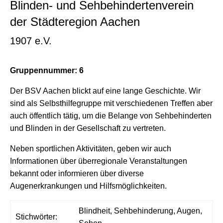
Blinden- und Sehbehindertenverein
der Städteregion Aachen
1907 e.V.
Gruppennummer: 6
Der BSV Aachen blickt auf eine lange Geschichte. Wir
sind als Selbsthilfegruppe mit verschiedenen Treffen aber
auch öffentlich tätig, um die Belange von Sehbehinderten
und Blinden in der Gesellschaft zu vertreten.
Neben sportlichen Aktivitäten, geben wir auch
Informationen über überregionale Veranstaltungen
bekannt oder informieren über diverse
Augenerkrankungen und Hilfsmöglichkeiten.
Blindheit, Sehbehinderung, Augen,
Stichwörter: