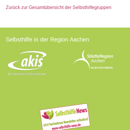
Zurück zur Gesamtübersicht der Selbsthilfegruppen
Selbsthilfe in der Region Aachen